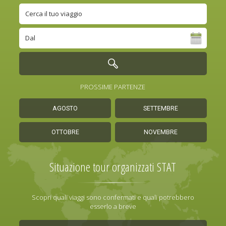
PROSSIME PARTENZE
AGOSTO
SETTEMBRE
OTTOBRE
NOVEMBRE
Situazione tour organizzati STAT
Scopri quali viaggi sono confermati e quali potrebbero
esserlo a breve