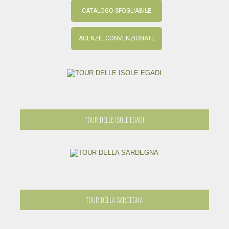
CATALOGO SFOGLIABILE
AGENZIE CONVENZIONATE
TOUR DELLE ISOLE EGADI
TOUR DELLA SARDEGNA