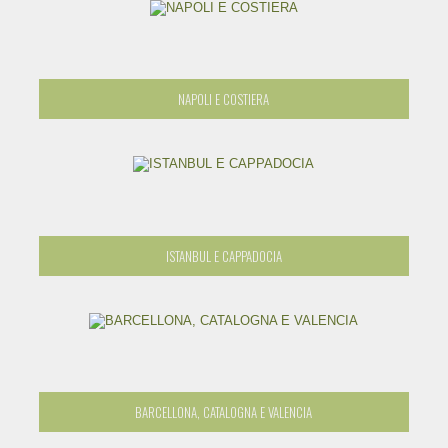
NAPOLI E COSTIERA
ISTANBUL E CAPPADOCIA
BARCELLONA, CATALOGNA E VALENCIA