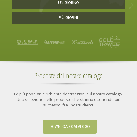
UN GIORNO
PIÙ GIORNI
Proposte dal nostro catalogo
Le più popolari e richieste destinazioni sul nostro catalogo.
Una selezione delle proposte che stanno ottenendo più
successo fra i nostri clienti.
DOWNLOAD CATALOGO