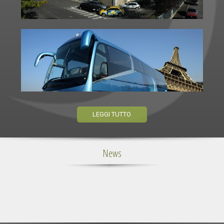
LEGGI TUTTO
News