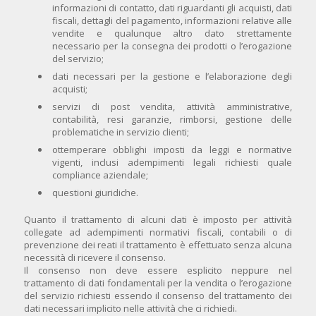
informazioni di contatto, dati riguardanti gli acquisti, dati
fiscali, dettagli del pagamento, informazioni relative alle
vendite e qualunque altro dato strettamente
necessario per la consegna dei prodotti o l’erogazione
del servizio;
dati necessari per la gestione e l’elaborazione degli
acquisti;
servizi di post vendita, attività amministrative,
contabilità, resi garanzie, rimborsi, gestione delle
problematiche in servizio clienti;
ottemperare obblighi imposti da leggi e normative
vigenti, inclusi adempimenti legali richiesti quale
compliance aziendale;
questioni giuridiche.
Quanto il trattamento di alcuni dati è imposto per attività
collegate ad adempimenti normativi fiscali, contabili o di
prevenzione dei reati il trattamento è effettuato senza alcuna
necessità di ricevere il consenso.
Il consenso non deve essere esplicito neppure nel
trattamento di dati fondamentali per la vendita o l’erogazione
del servizio richiesti essendo il consenso del trattamento dei
dati necessari implicito nelle attività che ci richiedi.