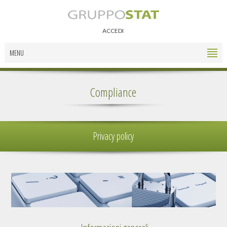
ACCEDI
MENU
Compliance
Privacy policy