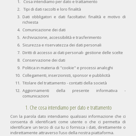
Cosa intendiamo per dato e trattamento
Tipi di dati raccolti e loro finalità
Dati obbligatori e dati facoltativi: finalità e motivo di
richiesta
Comunicazione dei dati
Archiviazione, accessibilità e trasferimento
Sicurezza e riservatezza dei dati personali
Diritti di accesso ai dati personali- gestione delle scelte
Conservazione dei dati
Politica in materia di "cookie" e processi analoghi
Collegamenti, inserzionisti, sponsor e pubblicità
Titolare del trattamento - contatti della società
Aggiornamenti della presente informativa -
comunicazioni
1. Che cosa intendiamo per dato e trattamento
Con la parola dato intendiamo qualsiasi informazione che ci
consenta di identificarti come utente o che ci permetta di
identificare un terzo di cui tu ci fornisca i dati, direttamente o
indirettamente attraverso l’uso della nostra piattaforma.