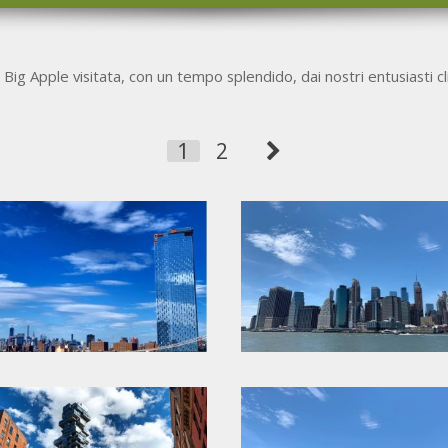
Big Apple visitata, con un tempo splendido, dai nostri entusiasti cl
1
2