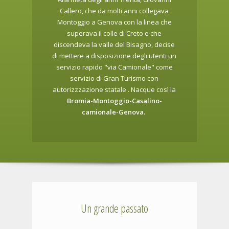
Callero, che da molti anni collegava
Montoggio a Genova con la linea che
superava il colle di Creto e che
discendeva la valle del Bisagno, decise
di mettere a disposizione degli utenti un
servizio rapido "via Camionale" come
servizio di Gran Turismo con
autorizzzazione statale . Nacque così la
Bromia-Montoggio-Casalino-
camionale-Genova.
Un grande passato