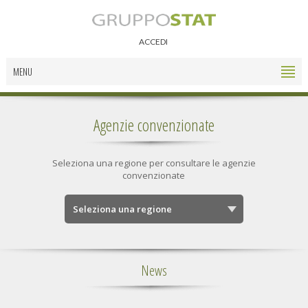
ACCEDI
MENU
Agenzie convenzionate
Seleziona una regione per consultare le agenzie
convenzionate
News